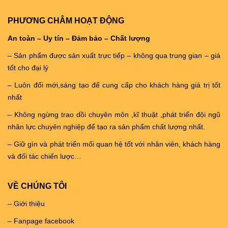
PHƯƠNG CHÂM HOẠT ĐỘNG
An toàn – Uy tín – Đảm bảo – Chất lượng
– Sản phẩm được sản xuất trực tiếp – không qua trung gian – giá
tốt cho đại lý
– Luôn đổi mới,sáng tạo để cung cấp cho khách hàng giá trị tốt
nhất
– Không ngừng trao dồi chuyên môn ,kĩ thuật ,phát triển đội ngũ
nhân lực chuyên nghiệp để tạo ra sản phẩm chất lượng nhất.
– Giữ gìn và phát triển mối quan hệ tốt với nhân viên, khách hàng
và đối tác chiến lược…
VỀ CHÚNG TÔI
– Giới thiệu
– Fanpage facebook