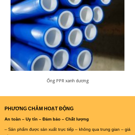
Ống PPR xanh dương
Chi tiết
PHƯƠNG CHÂM HOẠT ĐỘNG
An toàn – Uy tín – Đảm bảo – Chất lượng
– Sản phẩm được sản xuất trực tiếp – không qua trung gian – giá