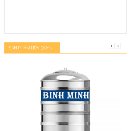
SẢN PHẨM LIÊN QUAN