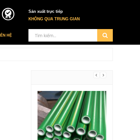
Sản xuất trực tiếp
KHÔNG QUA TRUNG GIAN
IÊN HỆ